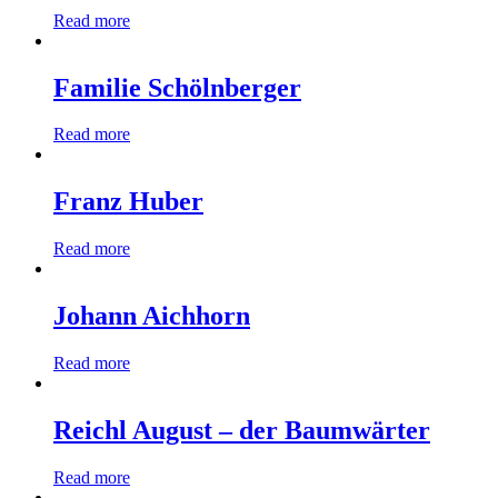
Read more
Familie Schölnberger
Read more
Franz Huber
Read more
Johann Aichhorn
Read more
Reichl August – der Baumwärter
Read more