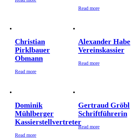
Read more
Christian
Alexander Habe
Pirklbauer
Vereinskassier
Obmann
Read more
Read more
Dominik
Gertraud Gröbl
Mühlberger
Schriftführerin
Kassierstellvertreter
Read more
Read more