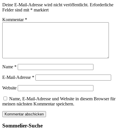
Deine E-Mail-Adresse wird nicht veröffentlicht.
Erforderliche
Felder sind mit
*
markiert
Kommentar
*
Name
*
E-Mail-Adresse
*
Website
Name, E-Mail-Adresse und Website in diesem Browser für
meinen nächsten Kommentar speichern.
Sommelier-Suche