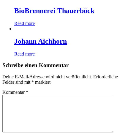
BioBrennerei Thauerböck
Read more
Johann Aichhorn
Read more
Schreibe einen Kommentar
Deine E-Mail-Adresse wird nicht veröffentlicht.
Erforderliche
Felder sind mit
*
markiert
Kommentar
*