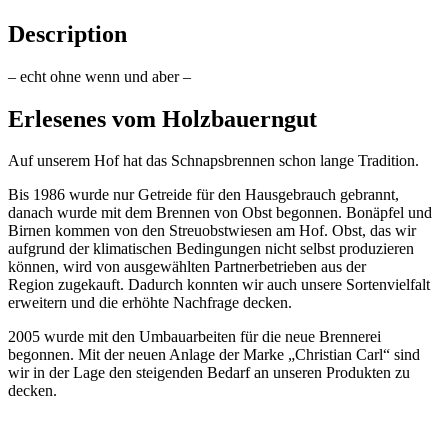
Description
– echt ohne wenn und aber –
Erlesenes vom Holzbauerngut
Auf unserem Hof hat das Schnapsbrennen schon lange Tradition.
Bis 1986 wurde nur Getreide für den Hausgebrauch gebrannt,
danach wurde mit dem Brennen von Obst begonnen. Bonäpfel und
Birnen kommen von den Streuobstwiesen am Hof. Obst, das wir
aufgrund der klimatischen Bedingungen nicht selbst produzieren
können, wird von ausgewählten Partnerbetrieben aus der
Region zugekauft. Dadurch konnten wir auch unsere Sortenvielfalt
erweitern und die erhöhte Nachfrage decken.
2005 wurde mit den Umbauarbeiten für die neue Brennerei
begonnen. Mit der neuen Anlage der Marke „Christian Carl“ sind
wir in der Lage den steigenden Bedarf an unseren Produkten zu
decken.