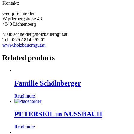
Kontakt:
Georg Schneider
Wipflerbergstraße 43
4040 Lichtenberg
Mail: schneider@holzbauerngut.at
Tel.: 0676/ 814 292 05
www.holzbauerngut.at
Related products
Familie Schölnberger
Read more
PETERSEIL in NUSSBACH
Read more