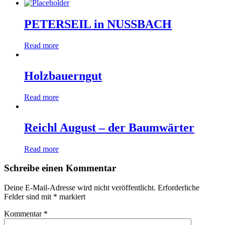
PETERSEIL in NUSSBACH
Read more
Holzbauerngut
Read more
Reichl August – der Baumwärter
Read more
Schreibe einen Kommentar
Deine E-Mail-Adresse wird nicht veröffentlicht.
Erforderliche
Felder sind mit
*
markiert
Kommentar
*