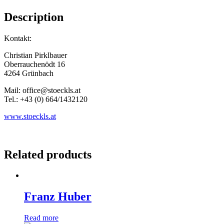
Description
Kontakt:
Christian Pirklbauer
Oberrauchenödt 16
4264 Grünbach
Mail: office@stoeckls.at
Tel.: +43 (0) 664/1432120
www.stoeckls.at
Related products
Franz Huber
Read more