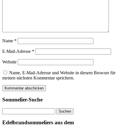
Name
*
E-Mail-Adresse
*
Website
Name, E-Mail-Adresse und Website in diesem Browser für
meinen nächsten Kommentar speichern.
Sommelier-Suche
Suchen
nach:
Edelbrandsommeliers aus dem