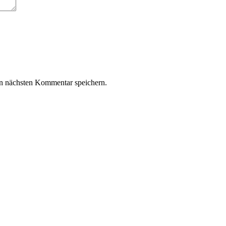
n nächsten Kommentar speichern.