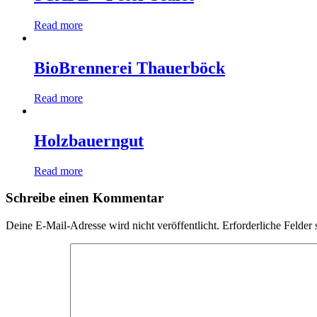
Read more
BioBrennerei Thauerböck
Read more
Holzbauerngut
Read more
Schreibe einen Kommentar
Deine E-Mail-Adresse wird nicht veröffentlicht.
Erforderliche Felder 