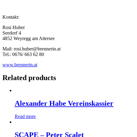
Kontakt:
Rosi Huber
Seedorf 4
4852 Weyregg am Attersee
Mail: rosi.huber@brennerin.at
Tel.: 0676/ 663 62 80
www.brennerin.at
Related products
Alexander Habe Vereinskassier
Read more
SCAPE – Peter Scalet