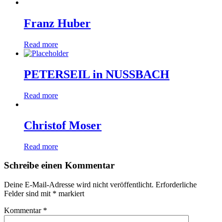
Franz Huber
Read more
PETERSEIL in NUSSBACH
Read more
Christof Moser
Read more
Schreibe einen Kommentar
Deine E-Mail-Adresse wird nicht veröffentlicht.
Erforderliche
Felder sind mit
*
markiert
Kommentar
*