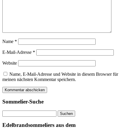
Name
*
E-Mail-Adresse
*
Website
Name, E-Mail-Adresse und Website in diesem Browser für
meinen nächsten Kommentar speichern.
Sommelier-Suche
Suchen
nach:
Edelbrandsommeliers aus dem